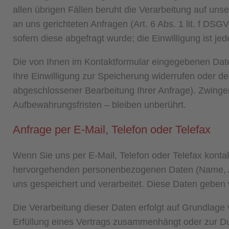
allen übrigen Fällen beruht die Verarbeitung auf uns
an uns gerichteten Anfragen (Art. 6 Abs. 1 lit. f DSGV
sofern diese abgefragt wurde; die Einwilligung ist jed
Die von Ihnen im Kontaktformular eingegebenen Daten
Ihre Einwilligung zur Speicherung widerrufen oder de
abgeschlossener Bearbeitung Ihrer Anfrage). Zwing
Aufbewahrungsfristen – bleiben unberührt.
Anfrage per E-Mail, Telefon oder Telefax
Wenn Sie uns per E-Mail, Telefon oder Telefax kontakt
hervorgehenden personenbezogenen Daten (Name, An
uns gespeichert und verarbeitet. Diese Daten geben wi
Die Verarbeitung dieser Daten erfolgt auf Grundlage v
Erfüllung eines Vertrags zusammenhängt oder zur Dur