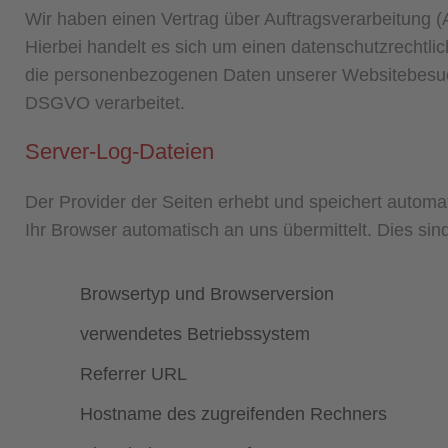
Wir haben einen Vertrag über Auftragsverarbeitung 
Hierbei handelt es sich um einen datenschutzrechtlic
die personenbezogenen Daten unserer Websitebesuc
DSGVO verarbeitet.
Server-Log-Dateien
Der Provider der Seiten erhebt und speichert automa
Ihr Browser automatisch an uns übermittelt. Dies sind
Browsertyp und Browserversion
verwendetes Betriebssystem
Referrer URL
Hostname des zugreifenden Rechners