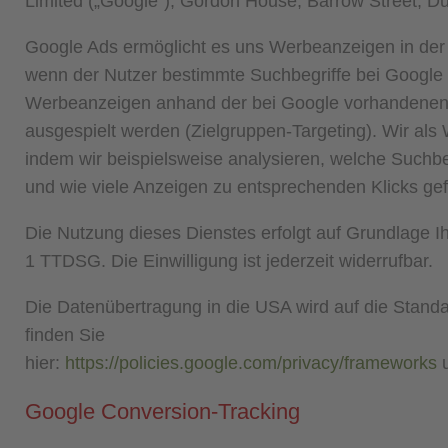
Limited („Google“), Gordon House, Barrow Street, Dub
Google Ads ermöglicht es uns Werbeanzeigen in der
wenn der Nutzer bestimmte Suchbegriffe bei Google e
Werbeanzeigen anhand der bei Google vorhandenen N
ausgespielt werden (Zielgruppen-Targeting). Wir als
indem wir beispielsweise analysieren, welche Suchb
und wie viele Anzeigen zu entsprechenden Klicks gef
Die Nutzung dieses Dienstes erfolgt auf Grundlage Ih
1 TTDSG. Die Einwilligung ist jederzeit widerrufbar.
Die Datenübertragung in die USA wird auf die Standa
finden Sie
hier:
https://policies.google.com/privacy/frameworks
Google Conversion-Tracking