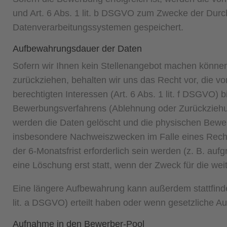
und Art. 6 Abs. 1 lit. b DSGVO zum Zwecke der Durc
Datenverarbeitungssystemen gespeichert.
Aufbewahrungsdauer der Daten
Sofern wir Ihnen kein Stellenangebot machen können
zurückziehen, behalten wir uns das Recht vor, die v
berechtigten Interessen (Art. 6 Abs. 1 lit. f DSGVO)
Bewerbungsverfahrens (Ablehnung oder Zurückziehu
werden die Daten gelöscht und die physischen Bewer
insbesondere Nachweiszwecken im Falle eines Rechtsst
der 6-Monatsfrist erforderlich sein werden (z. B. au
eine Löschung erst statt, wenn der Zweck für die we
Eine längere Aufbewahrung kann außerdem stattfinden
lit. a DSGVO) erteilt haben oder wenn gesetzliche 
Aufnahme in den Bewerber-Pool