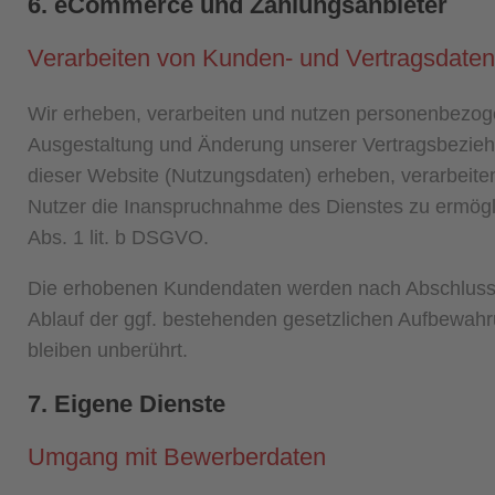
6. eCommerce und Zahlungs­anbieter
Verarbeiten von Kunden- und Vertragsdaten
Wir erheben, verarbeiten und nutzen personenbezog
Ausgestaltung und Änderung unserer Vertragsbezi
dieser Website (Nutzungsdaten) erheben, verarbeiten 
Nutzer die Inanspruchnahme des Dienstes zu ermögli
Abs. 1 lit. b DSGVO.
Die erhobenen Kundendaten werden nach Abschluss 
Ablauf der ggf. bestehenden gesetzlichen Aufbewahru
bleiben unberührt.
7. Eigene Dienste
Umgang mit Bewerberdaten