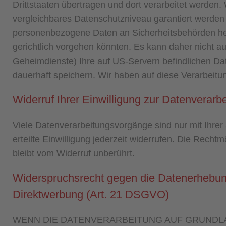
Drittstaaten übertragen und dort verarbeitet werden.
vergleichbares Datenschutzniveau garantiert werden
personenbezogene Daten an Sicherheitsbehörden her
gerichtlich vorgehen könnten. Es kann daher nicht 
Geheimdienste) Ihre auf US-Servern befindlichen D
dauerhaft speichern. Wir haben auf diese Verarbeitun
Widerruf Ihrer Einwilligung zur Datenverarb
Viele Datenverarbeitungsvorgänge sind nur mit Ihrer 
erteilte Einwilligung jederzeit widerrufen. Die Recht
bleibt vom Widerruf unberührt.
Widerspruchsrecht gegen die Datenerhebun
Direktwerbung (Art. 21 DSGVO)
WENN DIE DATENVERARBEITUNG AUF GRUNDLAGE