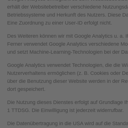
erhält der Websitebetreiber verschiedene Nutzungsda
Betriebssysteme und Herkunft des Nutzers. Diese D
Eine Zuordnung zu einer User-ID erfolgt nicht.
Des Weiteren können wir mit Google Analytics u. a.
Ferner verwendet Google Analytics verschiedene Mo
und setzt Machine-Learning-Technologien bei der Da
Google Analytics verwendet Technologien, die die 
Nutzerverhaltens ermöglichen (z. B. Cookies oder De
über die Benutzung dieser Website werden in der Re
dort gespeichert.
Die Nutzung dieses Dienstes erfolgt auf Grundlage Ih
1 TTDSG. Die Einwilligung ist jederzeit widerrufbar.
Die Datenübertragung in die USA wird auf die Standa