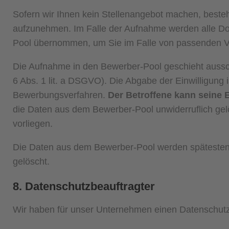
Sofern wir Ihnen kein Stellenangebot machen, besteh
aufzunehmen. Im Falle der Aufnahme werden alle D
Pool übernommen, um Sie im Falle von passenden V
Die Aufnahme in den Bewerber-Pool geschieht ausschl
6 Abs. 1 lit. a DSGVO). Die Abgabe der Einwilligung i
Bewerbungsverfahren.
Der Betroffene kann seine E
die Daten aus dem Bewerber-Pool unwiderruflich gel
vorliegen.
Die Daten aus dem Bewerber-Pool werden spätestens 
gelöscht.
8. Datenschutzbeauftragter
Wir haben für unser Unternehmen einen Datenschutzb