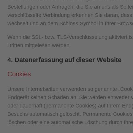
Bestellungen oder Anfragen, die Sie an uns als Seit
verschlüsselte Verbindung erkennen Sie daran, dass di
wechselt und an dem Schloss-Symbol in Ihrer Browse
Wenn die SSL- bzw. TLS-Verschlüsselung aktiviert ist
Dritten mitgelesen werden.
4. Datenerfassung auf dieser Website
Cookies
Unsere Internetseiten verwenden so genannte „Cooki
Endgerät keinen Schaden an. Sie werden entweder v
oder dauerhaft (permanente Cookies) auf Ihrem End
Besuchs automatisch gelöscht. Permanente Cookies b
löschen oder eine automatische Löschung durch Ihre