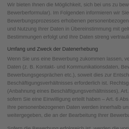
Wir bieten Ihnen die Möglichkeit, sich bei uns zu bew
Bewerberformular). Im Folgenden informieren wir S
Bewerbungsprozesses erhobenen personenbezogenen 
und Nutzung Ihrer Daten in Übereinstimmung mit gel
Bestimmungen erfolgt und Ihre Daten streng vertraul
Umfang und Zweck der Datenerhebung
Wenn Sie uns eine Bewerbung zukommen lassen, ver
Daten (z. B. Kontakt- und Kommunikationsdaten, B
Bewerbungsgesprächen etc.), soweit dies zur Entsc
Beschäftigungsverhältnisses erforderlich ist. Recht
(Anbahnung eines Beschäftigungsverhältnisses), Art
sofern Sie eine Einwilligung erteilt haben – Art. 6 Abs
Ihre personenbezogenen Daten werden innerhalb un
weitergegeben, die an der Bearbeitung Ihrer Bewerbun
Sofern die Bewerbung erfolgreich ist, werden die v