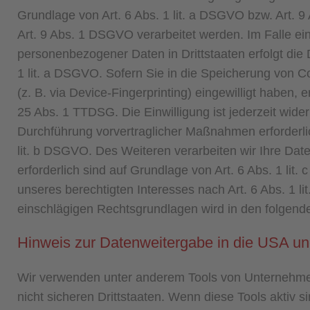
Grundlage von Art. 6 Abs. 1 lit. a DSGVO bzw. Art. 
Art. 9 Abs. 1 DSGVO verarbeitet werden. Im Falle ein
personenbezogener Daten in Drittstaaten erfolgt die
1 lit. a DSGVO. Sofern Sie in die Speicherung von Co
(z. B. via Device-Fingerprinting) eingewilligt haben,
25 Abs. 1 TTDSG. Die Einwilligung ist jederzeit wider
Durchführung vorvertraglicher Maßnahmen erforderlich
lit. b DSGVO. Des Weiteren verarbeiten wir Ihre Daten
erforderlich sind auf Grundlage von Art. 6 Abs. 1 li
unseres berechtigten Interesses nach Art. 6 Abs. 1 lit
einschlägigen Rechtsgrundlagen wird in den folgende
Hinweis zur Datenweitergabe in die USA und
Wir verwenden unter anderem Tools von Unternehmen 
nicht sicheren Drittstaaten. Wenn diese Tools aktiv