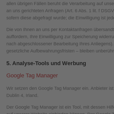
allen übrigen Fällen beruht die Verarbeitung auf uns
an uns gerichteten Anfragen (Art. 6 Abs. 1 lit. f DSGV
sofern diese abgefragt wurde; die Einwilligung ist jed
Die von Ihnen an uns per Kontaktanfragen übersandt
auffordern, Ihre Einwilligung zur Speicherung widerru
nach abgeschlossener Bearbeitung Ihres Anliegens)
gesetzliche Aufbewahrungsfristen – bleiben unberühr
5. Analyse-Tools und Werbung
Google Tag Manager
Wir setzen den Google Tag Manager ein. Anbieter ist
Dublin 4, Irland.
Der Google Tag Manager ist ein Tool, mit dessen Hilf