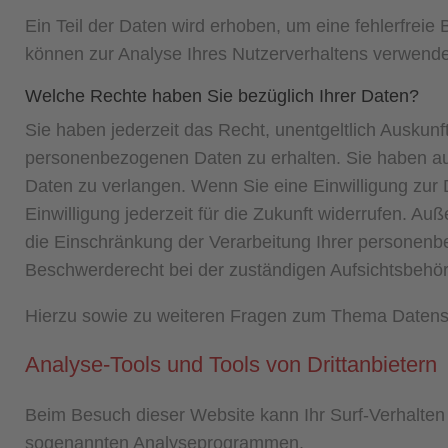
Ein Teil der Daten wird erhoben, um eine fehlerfreie
können zur Analyse Ihres Nutzerverhaltens verwend
Welche Rechte haben Sie bezüglich Ihrer Daten?
Sie haben jederzeit das Recht, unentgeltlich Auskun
personenbezogenen Daten zu erhalten. Sie haben au
Daten zu verlangen. Wenn Sie eine Einwilligung zur 
Einwilligung jederzeit für die Zukunft widerrufen. 
die Einschränkung der Verarbeitung Ihrer personenb
Beschwerderecht bei der zuständigen Aufsichtsbehör
Hierzu sowie zu weiteren Fragen zum Thema Datensc
Analyse-Tools und Tools von Dritt­anbietern
Beim Besuch dieser Website kann Ihr Surf-Verhalten 
sogenannten Analyseprogrammen.