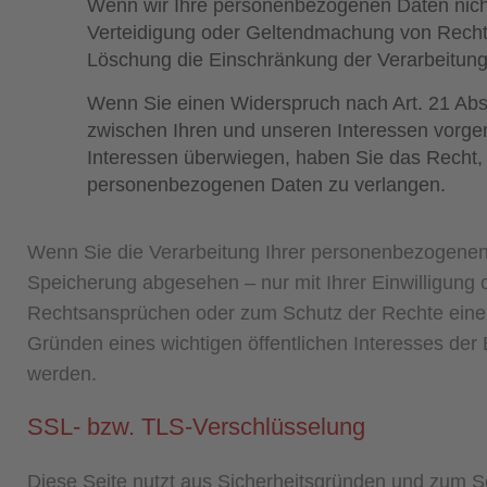
Wenn wir Ihre personenbezogenen Daten nicht
Verteidigung oder Geltendmachung von Rechts
Löschung die Einschränkung der Verarbeitun
Wenn Sie einen Widerspruch nach Art. 21 A
zwischen Ihren und unseren Interessen vorge
Interessen überwiegen, haben Sie das Recht, 
personenbezogenen Daten zu verlangen.
Wenn Sie die Verarbeitung Ihrer personenbezogenen 
Speicherung abgesehen – nur mit Ihrer Einwilligung
Rechtsansprüchen oder zum Schutz der Rechte einer 
Gründen eines wichtigen öffentlichen Interesses der 
werden.
SSL- bzw. TLS-Verschlüsselung
Diese Seite nutzt aus Sicherheitsgründen und zum Sc