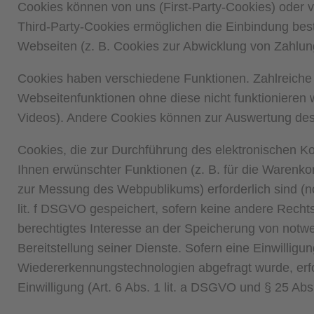
Cookies können von uns (First-Party-Cookies) oder 
Third-Party-Cookies ermöglichen die Einbindung bes
Webseiten (z. B. Cookies zur Abwicklung von Zahlung
Cookies haben verschiedene Funktionen. Zahlreiche
Webseitenfunktionen ohne diese nicht funktionieren 
Videos). Andere Cookies können zur Auswertung de
Cookies, die zur Durchführung des elektronischen K
Ihnen erwünschter Funktionen (z. B. für die Warenko
zur Messung des Webpublikums) erforderlich sind (n
lit. f DSGVO gespeichert, sofern keine andere Recht
berechtigtes Interesse an der Speicherung von notwe
Bereitstellung seiner Dienste. Sofern eine Einwillig
Wiedererkennungstechnologien abgefragt wurde, erfol
Einwilligung (Art. 6 Abs. 1 lit. a DSGVO und § 25 Abs.