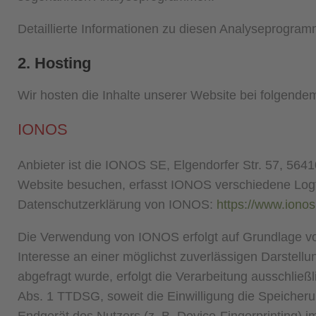
Detaillierte Informationen zu diesen Analyseprogram
2. Hosting
Wir hosten die Inhalte unserer Website bei folgendem
IONOS
Anbieter ist die IONOS SE, Elgendorfer Str. 57, 5
Website besuchen, erfasst IONOS verschiedene Logfil
Datenschutzerklärung von IONOS:
https://www.ionos
Die Verwendung von IONOS erfolgt auf Grundlage von 
Interesse an einer möglichst zuverlässigen Darstell
abgefragt wurde, erfolgt die Verarbeitung ausschließ
Abs. 1 TTDSG, soweit die Einwilligung die Speicheru