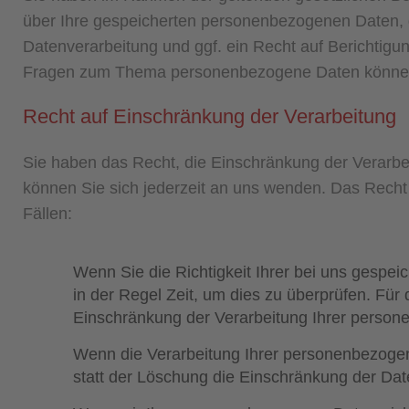
über Ihre gespeicherten personenbezogenen Daten,
Datenverarbeitung und ggf. ein Recht auf Berichtigu
Fragen zum Thema personenbezogene Daten können 
Recht auf Einschränkung der Verarbeitung
Sie haben das Recht, die Einschränkung der Verarbe
können Sie sich jederzeit an uns wenden. Das Recht
Fällen:
Wenn Sie die Richtigkeit Ihrer bei uns gespe
in der Regel Zeit, um dies zu überprüfen. Für
Einschränkung der Verarbeitung Ihrer perso
Wenn die Verarbeitung Ihrer personenbezoge
statt der Löschung die Einschränkung der Dat