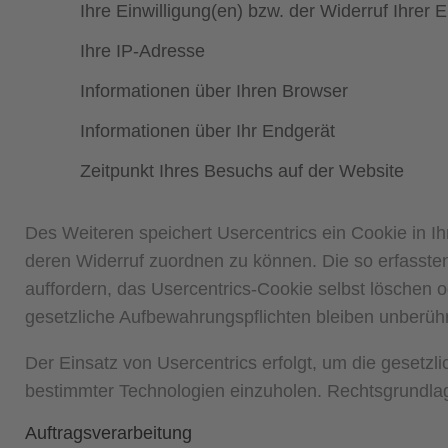
Ihre Einwilligung(en) bzw. der Widerruf Ihrer E
Ihre IP-Adresse
Informationen über Ihren Browser
Informationen über Ihr Endgerät
Zeitpunkt Ihres Besuchs auf der Website
Des Weiteren speichert Usercentrics ein Cookie in Ih
deren Widerruf zuordnen zu können. Die so erfasste
auffordern, das Usercentrics-Cookie selbst löschen 
gesetzliche Aufbewahrungspflichten bleiben unberühr
Der Einsatz von Usercentrics erfolgt, um die gesetzl
bestimmter Technologien einzuholen. Rechtsgrundlage 
Auftragsverarbeitung