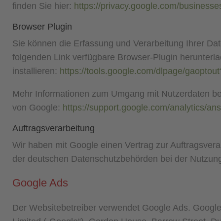
finden Sie hier:
https://privacy.google.com/businesse
Browser Plugin
Sie können die Erfassung und Verarbeitung Ihrer Da
folgenden Link verfügbare Browser-Plugin herunterl
installieren:
https://tools.google.com/dlpage/gaoptou
Mehr Informationen zum Umgang mit Nutzerdaten bei 
von Google:
https://support.google.com/analytics/a
Auftragsverarbeitung
Wir haben mit Google einen Vertrag zur Auftragsver
der deutschen Datenschutzbehörden bei der Nutzung 
Google Ads
Der Websitebetreiber verwendet Google Ads. Google