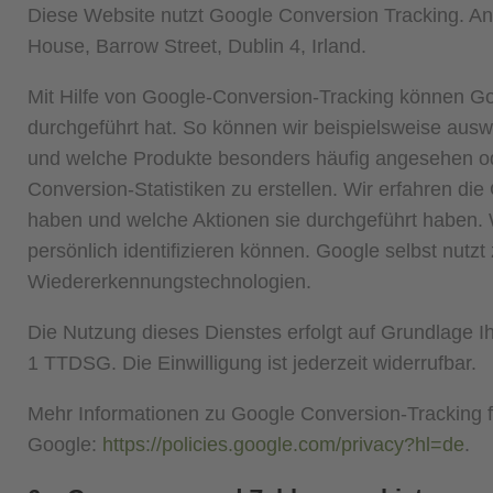
Diese Website nutzt Google Conversion Tracking. Anb
House, Barrow Street, Dublin 4, Irland.
Mit Hilfe von Google-Conversion-Tracking können Go
durchgeführt hat. So können wir beispielsweise ausw
und welche Produkte besonders häufig angesehen od
Conversion-Statistiken zu erstellen. Wir erfahren di
haben und welche Aktionen sie durchgeführt haben. W
persönlich identifizieren können. Google selbst nutzt 
Wiedererkennungstechnologien.
Die Nutzung dieses Dienstes erfolgt auf Grundlage Ih
1 TTDSG. Die Einwilligung ist jederzeit widerrufbar.
Mehr Informationen zu Google Conversion-Tracking 
Google:
https://policies.google.com/privacy?hl=de
.