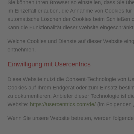
Sie können Ihren Browser so einstellen, dass Sie üb
im Einzelfall erlauben, die Annahme von Cookies für
automatische Löschen der Cookies beim Schließen de
kann die Funktionalität dieser Website eingeschränkt
Welche Cookies und Dienste auf dieser Website eing
entnehmen.
Einwilligung mit Usercentrics
Diese Website nutzt die Consent-Technologie von Use
Cookies auf Ihrem Endgerät oder zum Einsatz besti
zu dokumentieren. Anbieter dieser Technologie ist 
Website:
https://usercentrics.com/de/
(im Folgenden „
Wenn Sie unsere Website betreten, werden folgende