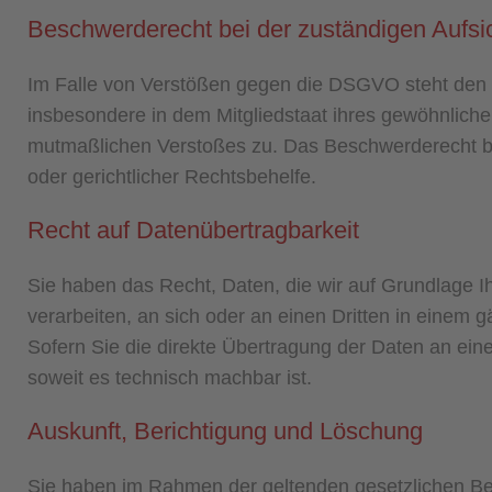
Beschwerde­recht bei der zuständigen Aufsi
Im Falle von Verstößen gegen die DSGVO steht den B
insbesondere in dem Mitgliedstaat ihres gewöhnlichen
mutmaßlichen Verstoßes zu. Das Beschwerderecht be
oder gerichtlicher Rechtsbehelfe.
Recht auf Daten­übertrag­barkeit
Sie haben das Recht, Daten, die wir auf Grundlage Ihr
verarbeiten, an sich oder an einen Dritten in einem
Sofern Sie die direkte Übertragung der Daten an eine
soweit es technisch machbar ist.
Auskunft, Berichtigung und Löschung
Sie haben im Rahmen der geltenden gesetzlichen Bes