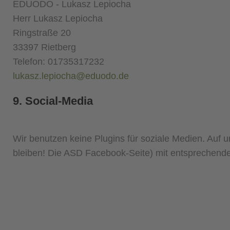
EDUODO - Lukasz Lepiocha
Herr Lukasz Lepiocha
Ringstraße 20
33397 Rietberg
Telefon: 01735317232
lukasz.lepiocha@eduodo.de
9. Social-Media
Wir benutzen keine Plugins für soziale Medien. Auf u
bleiben! Die ASD Facebook-Seite) mit entsprechende