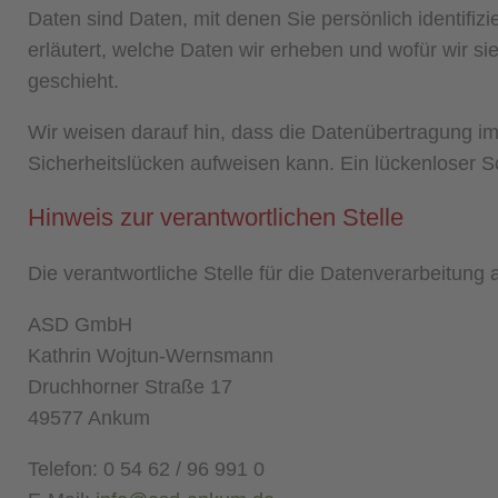
Daten sind Daten, mit denen Sie persönlich identifi
erläutert, welche Daten wir erheben und wofür wir s
geschieht.
Wir weisen darauf hin, dass die Datenübertragung im 
Sicherheitslücken aufweisen kann. Ein lückenloser Sch
Hinweis zur verantwortlichen Stelle
Die verantwortliche Stelle für die Datenverarbeitung a
ASD GmbH
Kathrin Wojtun-Wernsmann
Druchhorner Straße 17
49577 Ankum
Telefon: 0 54 62 / 96 991 0