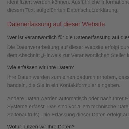
identifiziert werden können. Ausführliche Informat
diesem Text aufgeführten Datenschutzerklärung.
Datenerfassung auf dieser Website
Wer ist verantwortlich für die Datenerfassung auf di
Die Datenverarbeitung auf dieser Website erfolgt d
dem Abschnitt „Hinweis zur Verantwortlichen Stelle“
Wie erfassen wir Ihre Daten?
Ihre Daten werden zum einen dadurch erhoben, dass S
handeln, die Sie in ein Kontaktformular eingeben.
Andere Daten werden automatisch oder nach Ihrer Ei
Systeme erfasst. Das sind vor allem technische Daten
Seitenaufrufs). Die Erfassung dieser Daten erfolgt a
Wofür nutzen wir Ihre Daten?