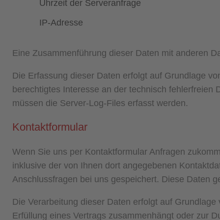
Uhrzeit der Serveranfrage
IP-Adresse
Eine Zusammenführung dieser Daten mit anderen Da
Die Erfassung dieser Daten erfolgt auf Grundlage von
berechtigtes Interesse an der technisch fehlerfreien
müssen die Server-Log-Files erfasst werden.
Kontaktformular
Wenn Sie uns per Kontaktformular Anfragen zukomm
inklusive der von Ihnen dort angegebenen Kontaktda
Anschlussfragen bei uns gespeichert. Diese Daten geb
Die Verarbeitung dieser Daten erfolgt auf Grundlage v
Erfüllung eines Vertrags zusammenhängt oder zur Dur